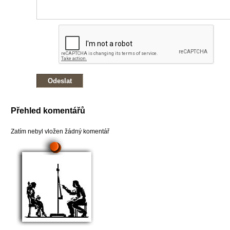
Přehled komentářů
Zatím nebyl vložen žádný komentář