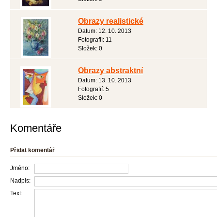
Obrazy realistické
Datum:
12. 10. 2013
Fotografií:
11
Složek:
0
Obrazy abstraktní
Datum:
13. 10. 2013
Fotografií:
5
Složek:
0
Komentáře
Přidat komentář
Jméno:
Nadpis:
Text: