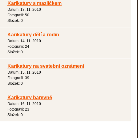
Karikatury s mazlíčkem
Datum:
13. 11. 2010
Fotografií:
50
Složek:
0
Karikatury dětí a rodin
Datum:
14. 11. 2010
Fotografií:
24
Složek:
0
Karikatury na svatební oznámení
Datum:
15. 11. 2010
Fotografií:
39
Složek:
0
Karikatury barevné
Datum:
16. 11. 2010
Fotografií:
23
Složek:
0